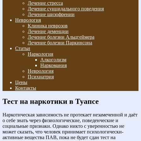
Лечение стресса
Лечение суицидального поведения
Лечение шизофрении
Неврология
Клиника неврозов
Лечение деменции
Лечение болезни Альцгеймера
Лечение болезни Паркинсона
Статьи
Наркология
Алкоголизм
Наркомания
Неврология
Психиатрия
Цены
Контакты
Тест на наркотики в Туапсе
Наркотическая зависимость не протекает незамеченной и даёт
о себе знать через физиологические, поведенческие и
социальные признаки. Однако никто с уверенностью не
может сказать, что человек принимает психологически-
активные вещества ПАВ, пока не будет сдан тест на