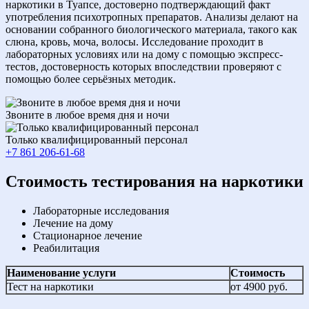
наркотики в Туапсе, достоверно подтверждающий факт
употребления психотропных препаратов. Анализы делают на
основании собранного биологического материала, такого как
слюна, кровь, моча, волосы. Исследование проходит в
лабораторных условиях или на дому с помощью экспресс-
тестов, достоверность которых впоследствии проверяют с
помощью более серьёзных методик.
Звоните в любое время дня и ночи
Только квалифицированный персонал
+7 861 206-61-68
Cтоимость тестирования на наркотики
Лабораторные исследования
Лечение на дому
Стационарное лечение
Реабилитация
Наименование услуги
Стоимость
Тест на наркотики
от 4900 руб.