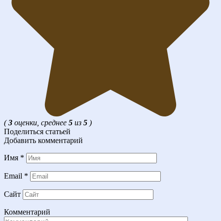
(
3
оценки, среднее
5
из
5
)
Поделиться статьей
Добавить комментарий
Имя
*
Email
*
Сайт
Комментарий