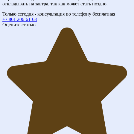
откладывать на завтра, так как может стать поздно.
Только сегодня - консультация по телефону бесплатная
+7 861 206-61-68
Оцените статью