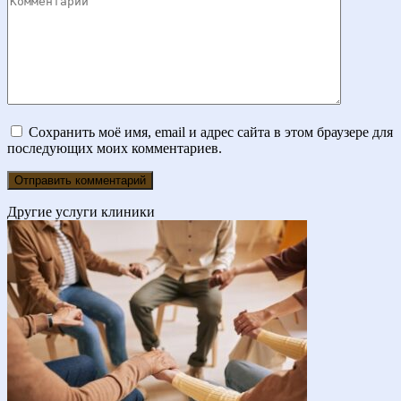
Сохранить моё имя, email и адрес сайта в этом браузере для
последующих моих комментариев.
Другие услуги клиники