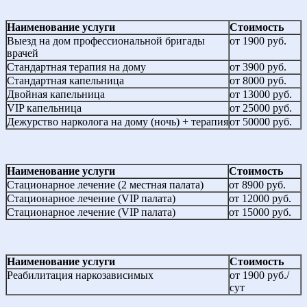
Наименование услуги
Стоимость
Выезд на дом профессиональной бригады
от 1900 руб.
врачей
Стандартная терапия на дому
от 3900 руб.
Стандартная капельница
от 8000 руб.
Двойная капельница
от 13000 руб.
VIP капельница
от 25000 руб.
Дежурство нарколога на дому (ночь) + терапия
от 50000 руб.
Наименование услуги
Стоимость
Стационарное лечение (2 местная палата)
от 8900 руб.
Стационарное лечение (VIP палата)
от 12000 руб.
Стационарное лечение (VIP палата)
от 15000 руб.
Наименование услуги
Стоимость
Реабилитация наркозависимых
от 1900 руб./
сут