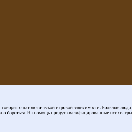
 говорит о патологической игровой зависимости. Больные люди
жно бороться. На помощь придут квалифицированные психиатры