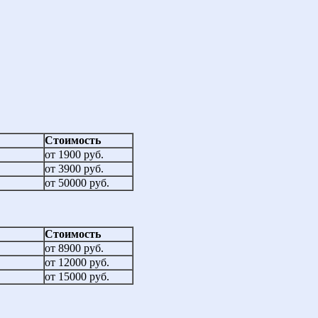
Стоимость
от 1900 руб.
от 3900 руб.
от 50000 руб.
Стоимость
от 8900 руб.
от 12000 руб.
от 15000 руб.