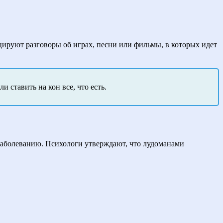
ируют разговоры об играх, песни или фильмы, в которых идет
 ставить на кон все, что есть.
заболеванию. Психологи утверждают, что лудоманами