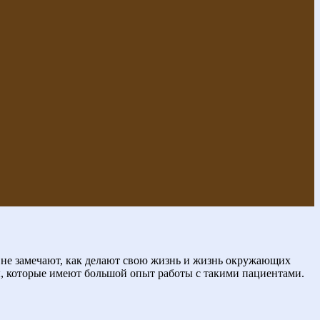
 не замечают, как делают свою жизнь и жизнь окружающих
, которые имеют большой опыт работы с такими пациентами.