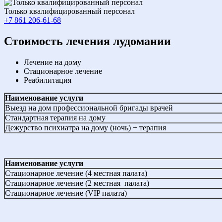
Только квалифицированный персонал
+7 861 206-61-68
Cтоимость лечения лудомании
Лечение на дому
Стационарное лечение
Реабилитация
Наименование услуги
Выезд на дом профессиональной бригады врачей
Стандартная терапия на дому
Дежурство психиатра на дому (ночь) + терапия
Наименование услуги
Стационарное лечение (4 местная палата)
Стационарное лечение (2 местная палата)
Стационарное лечение (VIP палата)