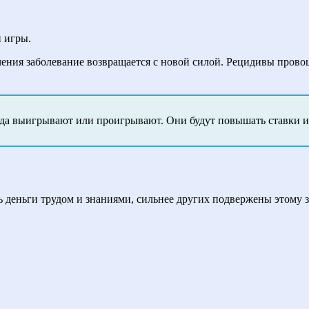
 игры.
ения заболевание возвращается с новой силой. Рецидивы провоц
да выигрывают или проигрывают. Они будут повышать ставки или
 деньги трудом и знаниями, сильнее других подвержены этому 